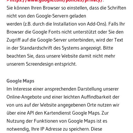
Sie können Ihren Browser so einstellen, dass die Schriften
nicht von den Google-Servern geladen
werden (z.B. durch die Installation von Add-Ons). Falls Ihr
Browser die Google Fonts nicht unterstützt oder Sie den
Zugriff auf die Google-Server unterbinden, wird der Text
in der Standardschrift des Systems angezeigt. Bitte
beachten Sie, dass unsere Website damit nicht mehr
unserem Screendesign entspricht.
Google Maps
Im Interesse einer ansprechenden Darstellung unserer
Online-Angebote und einer leichten Auffindbarkeit der
von uns auf der Website angegebenen Orte nutzen wir
über eine API den Kartendienst Google Maps. Zur
Nutzung der Funktionen von Google Maps ist es
notwendig, Ihre IP Adresse zu speichern. Diese