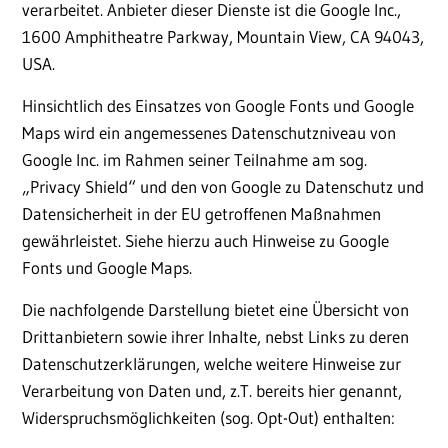
verarbeitet. Anbieter dieser Dienste ist die Google Inc.,
1600 Amphitheatre Parkway, Mountain View, CA 94043,
USA.
Hinsichtlich des Einsatzes von Google Fonts und Google
Maps wird ein angemessenes Datenschutzniveau von
Google Inc. im Rahmen seiner Teilnahme am sog.
„Privacy Shield“ und den von Google zu Datenschutz und
Datensicherheit in der EU getroffenen Maßnahmen
gewährleistet. Siehe hierzu auch Hinweise zu Google
Fonts und Google Maps.
Die nachfolgende Darstellung bietet eine Übersicht von
Drittanbietern sowie ihrer Inhalte, nebst Links zu deren
Datenschutzerklärungen, welche weitere Hinweise zur
Verarbeitung von Daten und, z.T. bereits hier genannt,
Widerspruchsmöglichkeiten (sog. Opt-Out) enthalten: