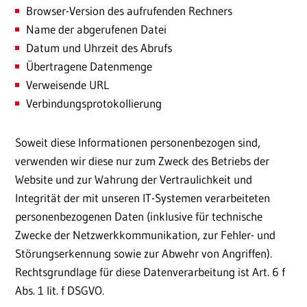
Browser-Version des aufrufenden Rechners
Name der abgerufenen Datei
Datum und Uhrzeit des Abrufs
Übertragene Datenmenge
Verweisende URL
Verbindungsprotokollierung
Soweit diese Informationen personenbezogen sind,
verwenden wir diese nur zum Zweck des Betriebs der
Website und zur Wahrung der Vertraulichkeit und
Integrität der mit unseren IT-Systemen verarbeiteten
personenbezogenen Daten (inklusive für technische
Zwecke der Netzwerkkommunikation, zur Fehler- und
Störungserkennung sowie zur Abwehr von Angriffen).
Rechtsgrundlage für diese Datenverarbeitung ist Art. 6 f
Abs. 1 lit. f DSGVO.