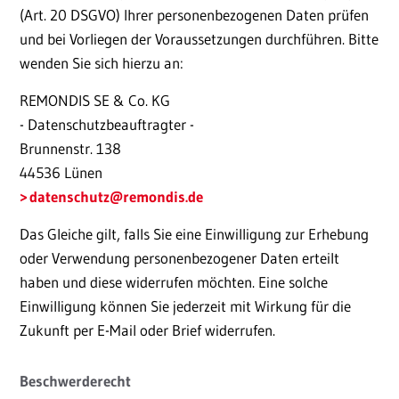
(Art. 20 DSGVO) Ihrer personenbezogenen Daten prüfen
und bei Vorliegen der Voraussetzungen durchführen. Bitte
wenden Sie sich hierzu an:
REMONDIS SE & Co. KG
- Datenschutzbeauftragter -
Brunnenstr. 138
44536 Lünen
datenschutz
@remondis.de
Das Gleiche gilt, falls Sie eine Einwilligung zur Erhebung
oder Verwendung personenbezogener Daten erteilt
haben und diese widerrufen möchten. Eine solche
Einwilligung können Sie jederzeit mit Wirkung für die
Zukunft per E-Mail oder Brief widerrufen.
Beschwerderecht