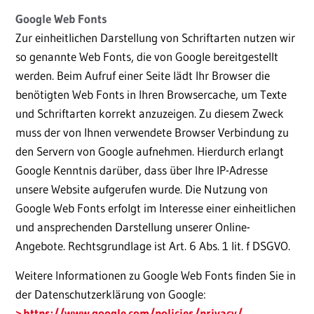
Google Web Fonts
Zur einheitlichen Darstellung von Schriftarten nutzen wir
so genannte Web Fonts, die von Google bereitgestellt
werden. Beim Aufruf einer Seite lädt Ihr Browser die
benötigten Web Fonts in Ihren Browsercache, um Texte
und Schriftarten korrekt anzuzeigen. Zu diesem Zweck
muss der von Ihnen verwendete Browser Verbindung zu
den Servern von Google aufnehmen. Hierdurch erlangt
Google Kenntnis darüber, dass über Ihre IP-Adresse
unsere Website aufgerufen wurde. Die Nutzung von
Google Web Fonts erfolgt im Interesse einer einheitlichen
und ansprechenden Darstellung unserer Online-
Angebote. Rechtsgrundlage ist Art. 6 Abs. 1 lit. f DSGVO.
Weitere Informationen zu Google Web Fonts finden Sie in
der Datenschutzerklärung von Google:
https://www.google.com/policies/privacy/
.