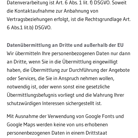
Datenverarbeitung ist Art. 6 Abs. 1 lit. f) DSGVO. Soweit
die Kontaktaufnahme zur Anbahnung von
Vertragsbeziehungen erfolgt, ist die Rechtsgrundlage Art.
6 Abs.1 lit.b) DSGVO.
Datenübermittlung an Dritte und außerhalb der EU
Wir übermitteln Ihre personenbezogenen Daten nur dann
an Dritte, wenn Sie in die Übermittlung eingewilligt
haben, die Übermittlung zur Durchführung der Angebote
oder Services, die Sie in Anspruch nehmen wollen,
notwendig ist, oder wenn sonst eine gesetzliche
Übermittlungsbefugnis vorliegt und die Wahrung Ihrer
schutzwürdigen Interessen sichergestellt ist.
Mit Ausnahme der Verwendung von Google Fonts und
Google Maps werden keine von uns erhobenen
personenbezogenen Daten in einem Drittstaat