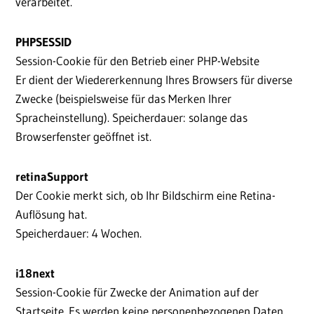
verarbeitet.
PHPSESSID
Session-Cookie für den Betrieb einer PHP-Website
Er dient der Wiedererkennung Ihres Browsers für diverse
Zwecke (beispielsweise für das Merken Ihrer
Spracheinstellung). Speicherdauer: solange das
Browserfenster geöffnet ist.
retinaSupport
Der Cookie merkt sich, ob Ihr Bildschirm eine Retina-
Auflösung hat.
Speicherdauer: 4 Wochen.
i18next
Session-Cookie für Zwecke der Animation auf der
Startseite. Es werden keine personenbezogenen Daten