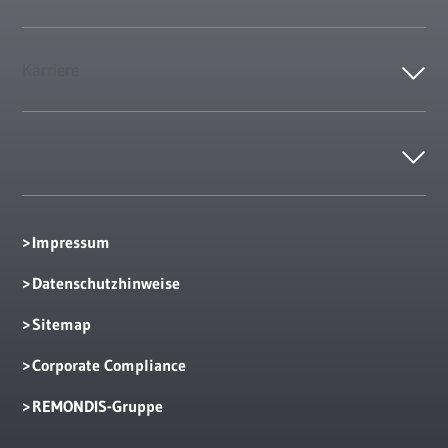
Karriere
Kontakt
Impressum
Datenschutzhinweise
Sitemap
Corporate Compliance
REMONDIS-Gruppe