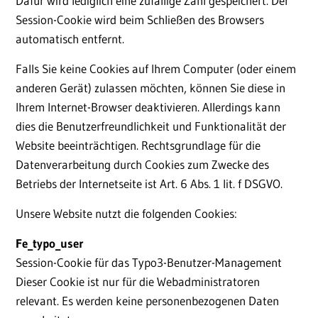
Dafür wird lediglich eine zufällige Zahl gespeichert. Der
Session-Cookie wird beim Schließen des Browsers
automatisch entfernt.
Falls Sie keine Cookies auf Ihrem Computer (oder einem
anderen Gerät) zulassen möchten, können Sie diese in
Ihrem Internet-Browser deaktivieren. Allerdings kann
dies die Benutzerfreundlichkeit und Funktionalität der
Website beeinträchtigen. Rechtsgrundlage für die
Datenverarbeitung durch Cookies zum Zwecke des
Betriebs der Internetseite ist Art. 6 Abs. 1 lit. f DSGVO.
Unsere Website nutzt die folgenden Cookies:
Fe_typo_user
Session-Cookie für das Typo3-Benutzer-Management
Dieser Cookie ist nur für die Webadministratoren
relevant. Es werden keine personenbezogenen Daten