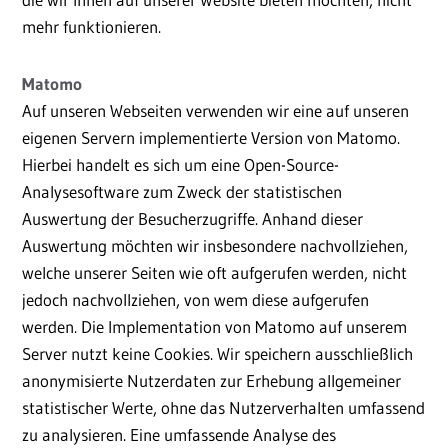
mehr funktionieren.
Matomo
Auf unseren Webseiten verwenden wir eine auf unseren
eigenen Servern implementierte Version von Matomo.
Hierbei handelt es sich um eine Open-Source-
Analysesoftware zum Zweck der statistischen
Auswertung der Besucherzugriffe. Anhand dieser
Auswertung möchten wir insbesondere nachvollziehen,
welche unserer Seiten wie oft aufgerufen werden, nicht
jedoch nachvollziehen, von wem diese aufgerufen
werden. Die Implementation von Matomo auf unserem
Server nutzt keine Cookies. Wir speichern ausschließlich
anonymisierte Nutzerdaten zur Erhebung allgemeiner
statistischer Werte, ohne das Nutzerverhalten umfassend
zu analysieren. Eine umfassende Analyse des