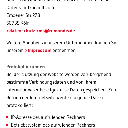
Datenschutzbeauftragter
​​​​​​​Emdener Str.278
50735 Köln
datenschutz-rms
@remondis.de
Weitere Angaben zu unserem Unternehmen können Sie
unserem
Impressum
entnehmen.
Protokollierungen
Bei der Nutzung der Website werden vorübergehend
bestimmte Verbindungsdaten und von Ihrem
Internetbrowser bereitgestellte Daten gespeichert. Zum
Betrieb der Internetseite werden folgende Daten
protokolliert:
IP-Adresse des aufrufenden Rechners
Betriebssystem des aufrufenden Rechners