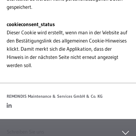
gespeichert.
cookieconsent_status
Dieser Cookie wird erstellt, wenn man in der Website auf
den Bestätigungslink des allgemeinen Cookie-Hinweises
klickt. Damit merkt sich die Applikation, dass der
Hinweis in der nächsten Seite nicht erneut angezeigt
werden soll.
REMONDIS Maintenance & Services GmbH & Co. KG
Schreiben Sie uns