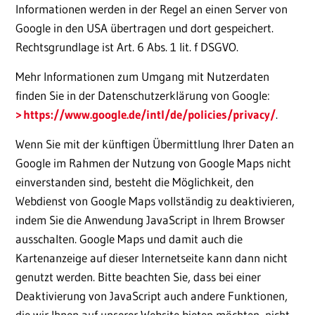
Informationen werden in der Regel an einen Server von
Google in den USA übertragen und dort gespeichert.
Rechtsgrundlage ist Art. 6 Abs. 1 lit. f DSGVO.
Mehr Informationen zum Umgang mit Nutzerdaten
finden Sie in der Datenschutzerklärung von Google:
https://www.google.de/intl/de/policies/privacy/
.
Wenn Sie mit der künftigen Übermittlung Ihrer Daten an
Google im Rahmen der Nutzung von Google Maps nicht
einverstanden sind, besteht die Möglichkeit, den
Webdienst von Google Maps vollständig zu deaktivieren,
indem Sie die Anwendung JavaScript in Ihrem Browser
ausschalten. Google Maps und damit auch die
Kartenanzeige auf dieser Internetseite kann dann nicht
genutzt werden. Bitte beachten Sie, dass bei einer
Deaktivierung von JavaScript auch andere Funktionen,
die wir Ihnen auf unserer Website bieten möchten, nicht