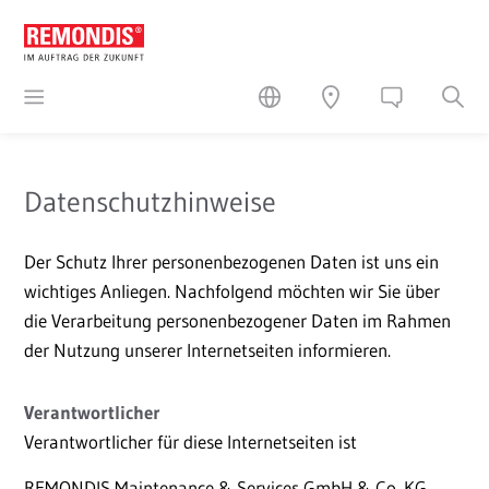
Datenschutzhinweise
Der Schutz Ihrer personenbezogenen Daten ist uns ein
wichtiges Anliegen. Nachfolgend möchten wir Sie über
die Verarbeitung personenbezogener Daten im Rahmen
der Nutzung unserer Internetseiten informieren.
Verantwortlicher
Verantwortlicher für diese Internetseiten ist
REMONDIS Maintenance & Services GmbH & Co. KG