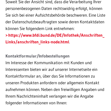
Soweit Sie der Ansicht sind, dass die Verarbeitung Ihrer
personenbezogenen Daten rechtswidrig erfolgt, können
Sie sich bei einer Aufsichtsbehörde beschweren. Eine Liste
der Datenschutzbeauftragten sowie deren Kontaktdaten
können Sie folgendem Link entnehmen:
https://www.bfdi.bund.de/DE/Infothek/Anschriften_
Links/anschriften_links-node.html
.
Kontaktformular/Infobestellungen
Im Interesse der Kommunikation mit Kunden und
Interessenten bieten wir auf unserer Internetseite ein
Kontaktformular an, über das Sie Informationen zu
unseren Produkten anfordern oder allgemein Kontakt
aufnehmen können. Neben den freiwilligen Angaben und
Ihrem Nachrichteninhalt verlangen wir die Angabe
folgender Informationen von Ihnen: