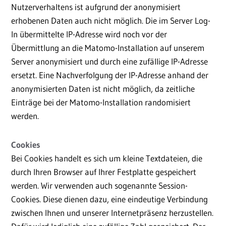
Nutzerverhaltens ist aufgrund der anonymisiert
erhobenen Daten auch nicht möglich. Die im Server Log-
In übermittelte IP-Adresse wird noch vor der
Übermittlung an die Matomo-Installation auf unserem
Server anonymisiert und durch eine zufällige IP-Adresse
ersetzt. Eine Nachverfolgung der IP-Adresse anhand der
anonymisierten Daten ist nicht möglich, da zeitliche
Einträge bei der Matomo-Installation randomisiert
werden.
Cookies
Bei Cookies handelt es sich um kleine Textdateien, die
durch Ihren Browser auf Ihrer Festplatte gespeichert
werden. Wir verwenden auch sogenannte Session-
Cookies. Diese dienen dazu, eine eindeutige Verbindung
zwischen Ihnen und unserer Internetpräsenz herzustellen.