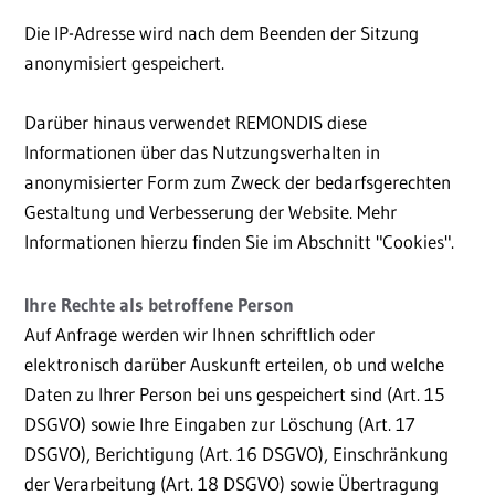
Die IP-Adresse wird nach dem Beenden der Sitzung
anonymisiert gespeichert.
Darüber hinaus verwendet REMONDIS diese
Informationen über das Nutzungsverhalten in
anonymisierter Form zum Zweck der bedarfsgerechten
Gestaltung und Verbesserung der Website. Mehr
Informationen hierzu finden Sie im Abschnitt "Cookies".
Ihre Rechte als betroffene Person
Auf Anfrage werden wir Ihnen schriftlich oder
elektronisch darüber Auskunft erteilen, ob und welche
Daten zu Ihrer Person bei uns gespeichert sind (Art. 15
DSGVO) sowie Ihre Eingaben zur Löschung (Art. 17
DSGVO), Berichtigung (Art. 16 DSGVO), Einschränkung
der Verarbeitung (Art. 18 DSGVO) sowie Übertragung