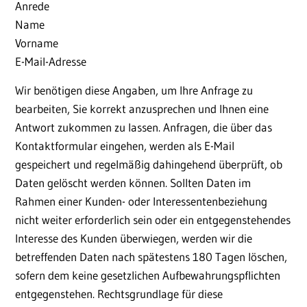
Anrede
Name
Vorname
E-Mail-Adresse
Wir benötigen diese Angaben, um Ihre Anfrage zu
bearbeiten, Sie korrekt anzusprechen und Ihnen eine
Antwort zukommen zu lassen. Anfragen, die über das
Kontaktformular eingehen, werden als E-Mail
gespeichert und regelmäßig dahingehend überprüft, ob
Daten gelöscht werden können. Sollten Daten im
Rahmen einer Kunden- oder Interessentenbeziehung
nicht weiter erforderlich sein oder ein entgegenstehendes
Interesse des Kunden überwiegen, werden wir die
betreffenden Daten nach spätestens 180 Tagen löschen,
sofern dem keine gesetzlichen Aufbewahrungspflichten
entgegenstehen. Rechtsgrundlage für diese