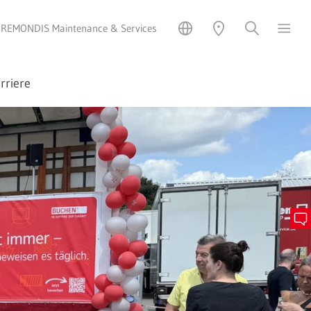
REMONDIS Maintenance & Services
rriere