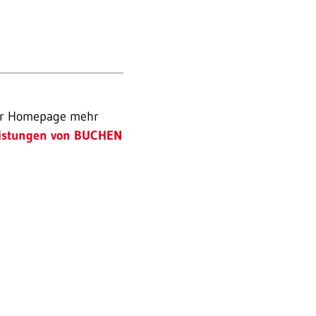
der Homepage mehr
eistungen von BUCHEN