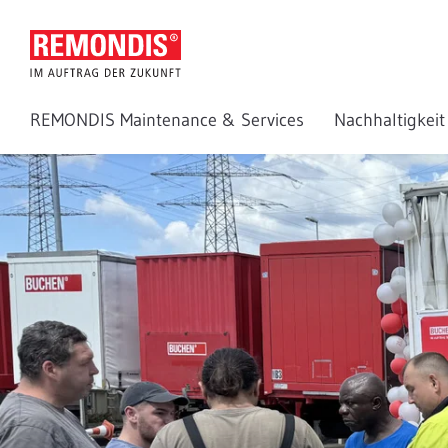
REMONDIS Maintenance & Services
Nachhaltigkeit