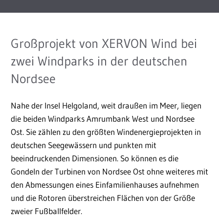
Großprojekt von XERVON Wind bei
zwei Windparks in der deutschen
Nordsee
Nahe der Insel Helgoland, weit draußen im Meer, liegen
die beiden Windparks Amrumbank West und Nordsee
Ost. Sie zählen zu den größten Windenergieprojekten in
deutschen Seegewässern und punkten mit
beeindruckenden Dimensionen. So können es die
Gondeln der Turbinen von Nordsee Ost ohne weiteres mit
den Abmessungen eines Einfamilienhauses aufnehmen
und die Rotoren überstreichen Flächen von der Größe
zweier Fußballfelder.