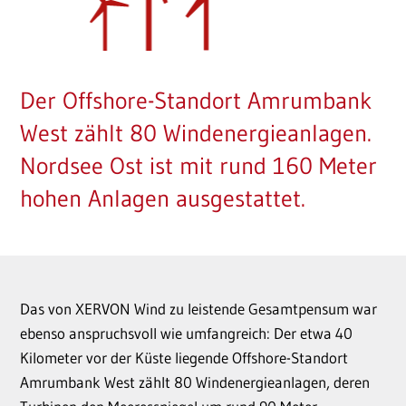
Der Offshore-Standort Amrumbank
West zählt 80 Windenergieanlagen.
Nordsee Ost ist mit rund 160 Meter
hohen Anlagen ausgestattet.
Das von XERVON Wind zu leistende Gesamtpensum war
ebenso anspruchsvoll wie umfangreich: Der etwa 40
Kilometer vor der Küste liegende Offshore-Standort
Amrumbank West zählt 80 Windenergieanlagen, deren