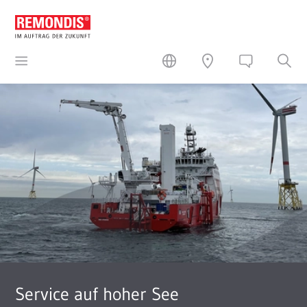
Service auf hoher See