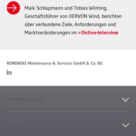
Maik Schlapmann und Tobias Wilming,
Geschäftsführer von XERVON Wind, berichten
über verbundene Ziele, Anforderungen und
Marktveränderungen im
Online-Interview
REMONDIS Maintenance & Services GmbH & Co. KG
Schreiben Sie uns
Karriere