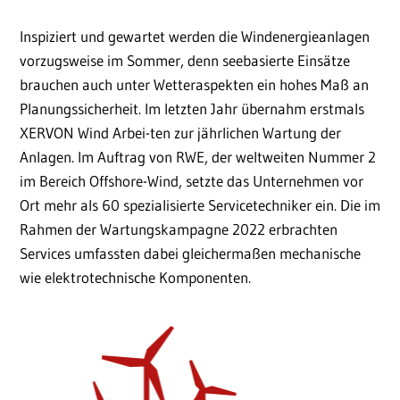
Inspiziert und gewartet werden die Windenergieanlagen
vorzugsweise im Sommer, denn seebasierte Einsätze
brauchen auch unter Wetteraspekten ein hohes Maß an
Planungssicherheit. Im letzten Jahr übernahm erstmals
XERVON Wind Arbei-ten zur jährlichen Wartung der
Anlagen. Im Auftrag von RWE, der weltweiten Nummer 2
im Bereich Offshore-Wind, setzte das Unternehmen vor
Ort mehr als 60 spezialisierte Servicetechniker ein. Die im
Rahmen der Wartungskampagne 2022 erbrachten
Services umfassten dabei gleichermaßen mechanische
wie elektrotechnische Komponenten.