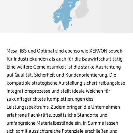
Mesa, IBS und Optimal sind ebenso wie XERVON sowohl
für Industriekunden als auch für die Bauwirtschaft tätig.
Eine weitere Gemeinsamkeit ist die starke Ausrichtung
auf Qualität, Sicherheit und Kundenorientierung. Die
kompatible strategische Aufstellung sichert reibungslose
Integrationsprozesse und stellt ideale Weichen für
zukunftsgerichtete Komplettierungen des
Leistungsspektrums. Zudem bringen die Unternehmen
erfahrene Fachkräfte, zusätzliche Standorte und
umfangreiche Materialbestände ein. In Summe lassen
sich somit aussichtsreiche Potenziale erschließen und