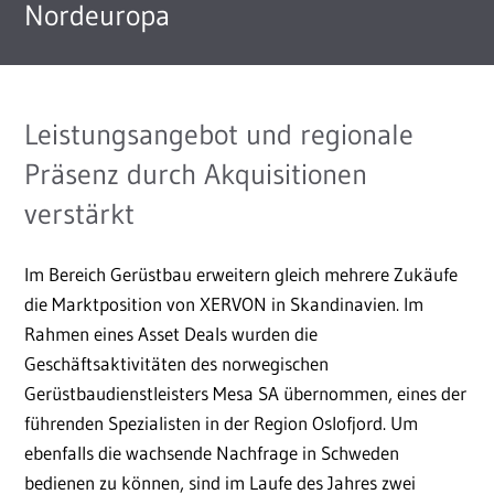
Nordeuropa
Leistungsangebot und regionale
Präsenz durch Akquisitionen
verstärkt
Im Bereich Gerüstbau erweitern gleich mehrere Zukäufe
die Marktposition von XERVON in Skandinavien. Im
Rahmen eines Asset Deals wurden die
Geschäftsaktivitäten des norwegischen
Gerüstbaudienstleisters Mesa SA übernommen, eines der
führenden Spezialisten in der Region Oslofjord. Um
ebenfalls die wachsende Nachfrage in Schweden
bedienen zu können, sind im Laufe des Jahres zwei