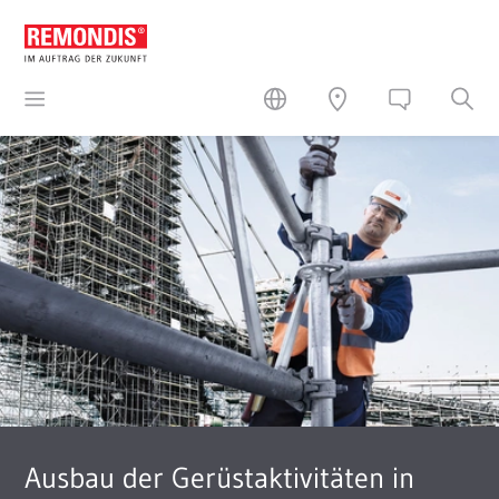
Ausbau der Gerüstaktivitäten in