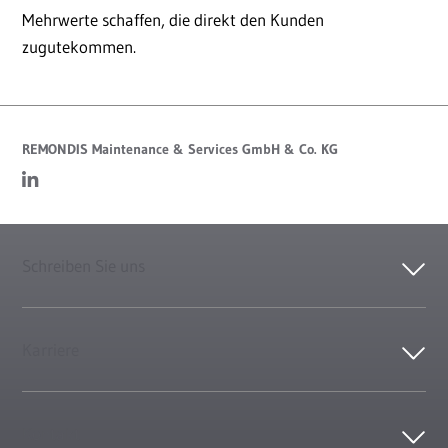
Mehrwerte schaffen, die direkt den Kunden
zugutekommen.
REMONDIS Maintenance & Services GmbH & Co. KG
Schreiben Sie uns
Karriere
Kontakt