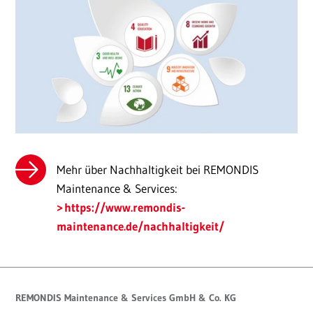
Mehr über Nachhaltigkeit bei REMONDIS
Maintenance & Services:
https://www.remondis-
maintenance.de/nachhaltigkeit/
REMONDIS Maintenance & Services GmbH & Co. KG