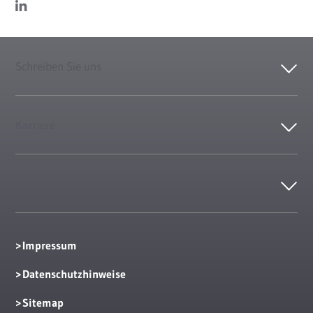
Schreiben Sie uns
Karriere
Kontakt
Impressum
Datenschutzhinweise
Sitemap