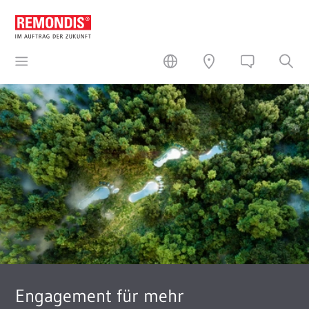
Engagement für mehr