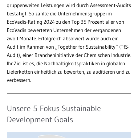
gruppenweiten Leistungen wird durch Assessment-Audits
bestätigt. So zählte die Unternehmensgruppe im
EcoVadis-Rating 2024 zu den Top 35 Prozent aller von
EcoVadis bewerteten Unternehmen der vergangenen
zwölf Monate. Erfolgreich absolviert wurde auch ein
Audit im Rahmen von „Together for Sustainability“ (TfS-
Audit), einer Brancheninitiative der Chemischen Industrie.
Ihr Ziel ist es, die Nachhaltigkeitspraktiken in globalen
Lieferketten einheitlich zu bewerten, zu auditieren und zu
verbessern.
Unsere 5 Fokus Sustainable
Development Goals