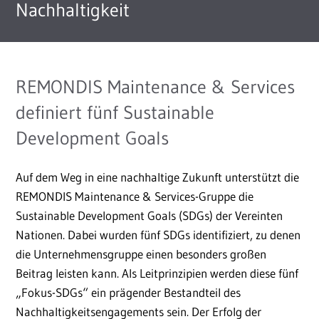
Nachhaltigkeit
REMONDIS Maintenance & Services
definiert fünf Sustainable
Development Goals
Auf dem Weg in eine nachhaltige Zukunft unterstützt die
REMONDIS Maintenance & Services-Gruppe die
Sustainable Development Goals (SDGs) der Vereinten
Nationen. Dabei wurden fünf SDGs identifiziert, zu denen
die Unternehmensgruppe einen besonders großen
Beitrag leisten kann. Als Leitprinzipien werden diese fünf
„Fokus-SDGs“ ein prägender Bestandteil des
Nachhaltigkeitsengagements sein. Der Erfolg der