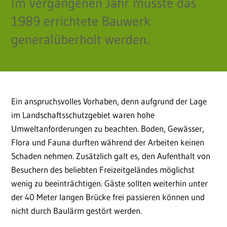
Im vergangenen Jahr musste das
1989 errichtete Bauwerk
generalüberholt werden.
Ein anspruchsvolles Vorhaben, denn aufgrund der Lage
im Landschaftsschutzgebiet waren hohe
Umweltanforderungen zu beachten. Boden, Gewässer,
Flora und Fauna durften während der Arbeiten keinen
Schaden nehmen. Zusätzlich galt es, den Aufenthalt von
Besuchern des beliebten Freizeitgeländes möglichst
wenig zu beeinträchtigen. Gäste sollten weiterhin unter
der 40 Meter langen Brücke frei passieren können und
nicht durch Baulärm gestört werden.