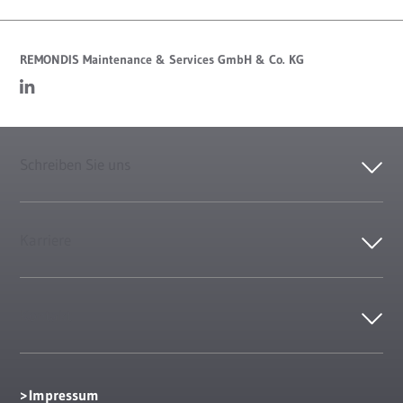
REMONDIS Maintenance & Services GmbH & Co. KG
Schreiben Sie uns
Karriere
Kontakt
Impressum