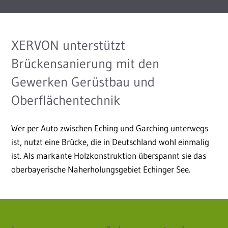
XERVON unterstützt
Brückensanierung mit den
Gewerken Gerüstbau und
Oberflächentechnik
Wer per Auto zwischen Eching und Garching unterwegs
ist, nutzt eine Brücke, die in Deutschland wohl einmalig
ist. Als markante Holzkonstruktion überspannt sie das
oberbayerische Naherholungsgebiet Echinger See.