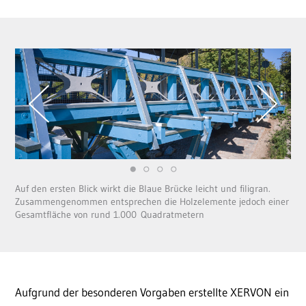
Auf den ersten Blick wirkt die Blaue Brücke leicht und filigran.
Zusammengenommen entsprechen die Holzelemente jedoch einer
Gesamtfläche von rund 1.000 Quadratmetern
Aufgrund der besonderen Vorgaben erstellte XERVON ein