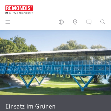
Einsatz im Grünen